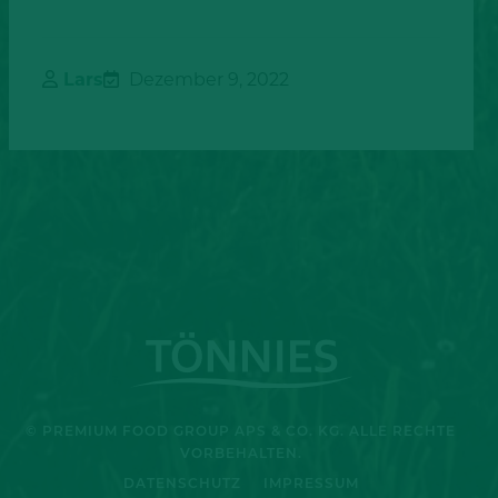
Lars
Dezember 9, 2022
© PREMIUM FOOD GROUP APS & CO. KG. ALLE RECHTE
VORBEHALTEN.
DATENSCHUTZ
IMPRESSUM