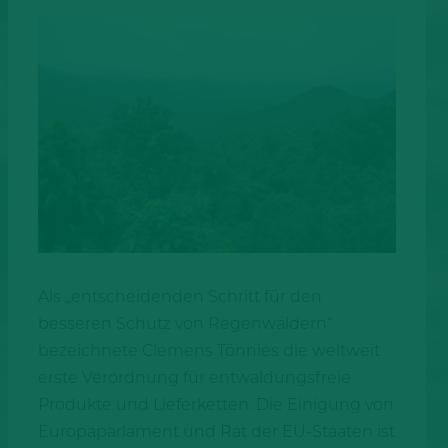
Als „entscheidenden Schritt für den
besseren Schutz von Regenwäldern“
bezeichnete Clemens Tönnies die weltweit
erste Verordnung für entwaldungsfreie
Produkte und Lieferketten. Die Einigung von
Europaparlament und Rat der EU-Staaten ist