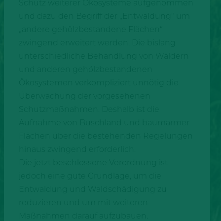
Schutz weiterer Ökosysteme aufgenommen
und dazu den Begriff der „Entwaldung“ um
„andere gehölzbestandene Flächen“
zwingend erweitert werden. Die bislang
unterschiedliche Behandlung von Wäldern
und anderen gehölzbestandenen
Ökosystemen verkompliziert unnötig die
Überwachung der vorgesehenen
Schutzmaßnahmen. Deshalb ist die
Aufnahme von Buschland und baumarmer
Flächen über die bestehenden Regelungen
hinaus zwingend erforderlich.
Die jetzt beschlossene Verordnung ist
jedoch eine gute Grundlage, um die
Entwaldung und Waldschädigung zu
reduzieren und um mit weiteren
Maßnahmen darauf aufzubauen.