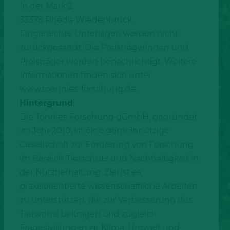
In der Mark 2
33378 Rheda-Wiedenbrück
Eingereichte Unterlagen werden nicht
zurückgesandt. Die Preisträgerinnen und
Preisträger werden benachrichtigt. Weitere
Informationen finden sich unter
www.toennies-forschung.de.
Hintergrund
Die Tönnies Forschung gGmbH, gegründet
im Jahr 2010, ist eine gemeinnützige
Gesellschaft zur Förderung von Forschung
im Bereich Tierschutz und Nachhaltigkeit in
der Nutztierhaltung. Ziel ist es,
praxisorientierte wissenschaftliche Arbeiten
zu unterstützen, die zur Verbesserung des
Tierwohls beitragen und zugleich
Fragestellungen zu Klima, Umwelt und