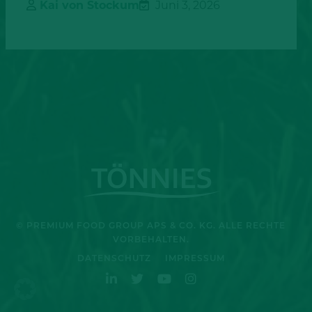
Kai von Stockum
Juni 3, 2026
© PREMIUM FOOD GROUP APS & CO. KG. ALLE RECHTE
VORBEHALTEN.
DATENSCHUTZ
IMPRESSUM