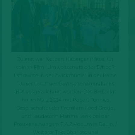
Zuletzt war Norbert Haberger (Mitte) für
seinen Film "Umweltschutz oder Ertrag?
Landwirte in der Zwickmühle" in der Reihe
"Unser Land" des Bayrischen Rundfunks
(BR) ausgezeichnet worden. Das Bild zeigt
ihn im März 2024 mit Robert Tönnies,
Gesellschafter der Premium Food Group,
und Laudatorin Martina Lenk bei der
Preisverleihung im F.A.Z.-Atrium in Berlin. /
Weiterer Text über ots und