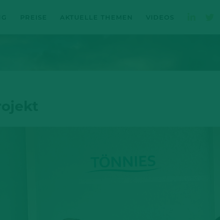
NG
PREISE
AKTUELLE THEMEN
VIDEOS
rojekt