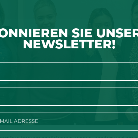
ONNIEREN SIE UNSE
NEWSLETTER!