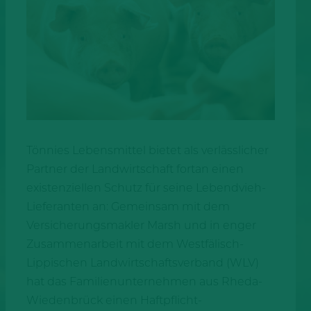
Tönnies Lebensmittel bietet als verlässlicher
Partner der Landwirtschaft fortan einen
existenziellen Schutz für seine Lebendvieh-
Lieferanten an: Gemeinsam mit dem
Versicherungsmakler Marsh und in enger
Zusammenarbeit mit dem Westfälisch-
Lippischen Landwirtschaftsverband (WLV)
hat das Familienunternehmen aus Rheda-
Wiedenbrück einen Haftpflicht-