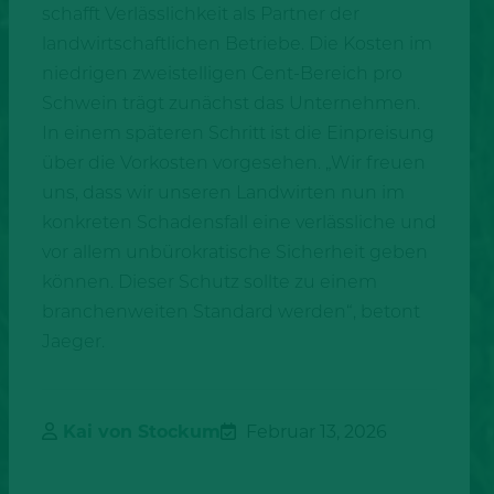
schafft Verlässlichkeit als Partner der
landwirtschaftlichen Betriebe. Die Kosten im
niedrigen zweistelligen Cent-Bereich pro
Schwein trägt zunächst das Unternehmen.
In einem späteren Schritt ist die Einpreisung
über die Vorkosten vorgesehen. „Wir freuen
uns, dass wir unseren Landwirten nun im
konkreten Schadensfall eine verlässliche und
vor allem unbürokratische Sicherheit geben
können. Dieser Schutz sollte zu einem
branchenweiten Standard werden“, betont
Jaeger.
Kai von Stockum
Februar 13, 2026