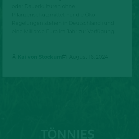
oder Dauerkulturen ohne
Pflanzenschutzmittel. Für die Öko-
Regelungen stehen in Deutschland rund
eine Milliarde Euro im Jahr zur Verfügung.
Kai von Stockum
August 16, 2024