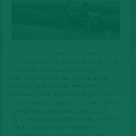
Die EU-Agrarförderung in Deutschland soll
ab 2025 weiter vereinfacht und vor allem die
Öko-Regelungen (Eco-Schemes) für
Landwirtinnen und Landwirte attraktiver
werden: Das Bundesministerium für
Ernährung und Landwirtschaft (BMEL) hat
dazu den Änderungsantrag zum deutschen
GAP-Strategieplan förmlich eingereicht.
Zuvor hatte sich das BMEL bereits informell
mit der Europäischen Kommission
verständigt. Im Änderungsantrag finden