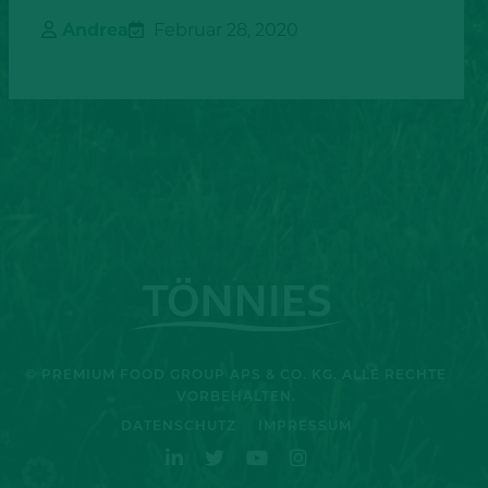
Andrea
Februar 28, 2020
© PREMIUM FOOD GROUP APS & CO. KG. ALLE RECHTE
VORBEHALTEN.
DATENSCHUTZ
IMPRESSUM