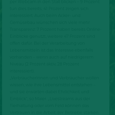
per Webcam in den Stall blicken – 9 Prozent
tun dies bereits, 41 Prozent zeigen sich
interessiert. Auch beim Acker- und
Gemüsebau wünschen sich viele mehr
Transparenz: 7 Prozent haben bereits Online-
Einblicke genutzt, weitere 47 Prozent sind
offen dafür. Bei der Verarbeitung von
Lebensmitteln ist das Interesse ebenfalls
vorhanden – wenn auch auf niedrigerem
Niveau (2 Prozent aktiv, 28 Prozent
interessiert).
„Verbraucherinnen und Verbraucher wollen
wissen, wie ihre Lebensmittel entstehen –
und sie erwarten dabei Ehrlichkeit und
Einblick“, so Maier. „Livestreams aus der
Tierhaltung oder vom Feld können das
Vertrauen in die Arbeit der Betriebe stärken