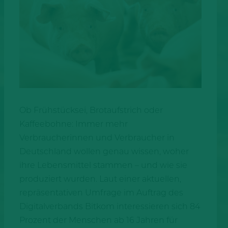
Ob Frühstücksei, Brotaufstrich oder
Kaffeebohne: Immer mehr
Verbraucherinnen und Verbraucher in
Deutschland wollen genau wissen, woher
ihre Lebensmittel stammen – und wie sie
produziert wurden. Laut einer aktuellen,
repräsentativen Umfrage im Auftrag des
Digitalverbands Bitkom interessieren sich 84
Prozent der Menschen ab 16 Jahren für