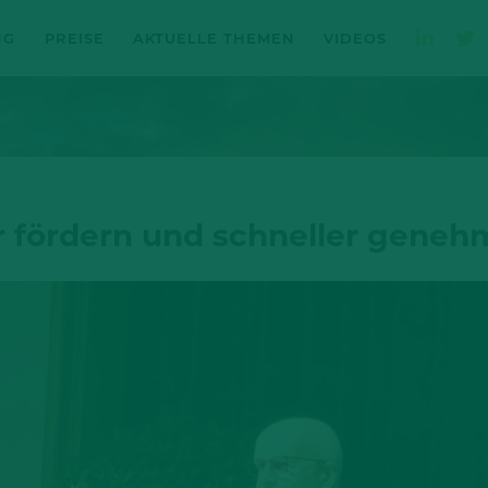
NG
PREISE
AKTUELLE THEMEN
VIDEOS
r fördern und schneller geneh