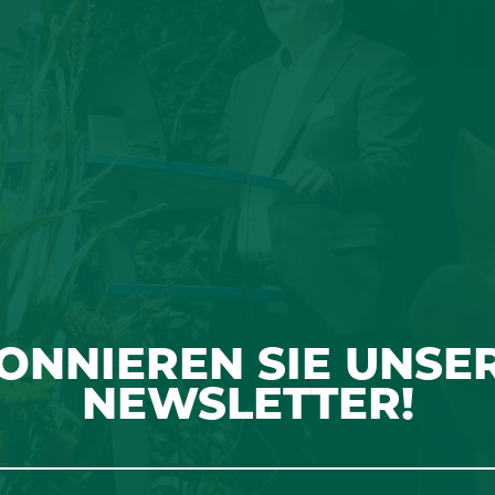
ONNIEREN SIE UNSE
NEWSLETTER!