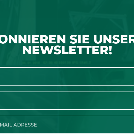
ONNIEREN SIE UNSE
NEWSLETTER!