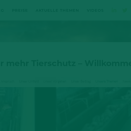
NG
PREISE
AKTUELLE THEMEN
VIDEOS
 mehr Tierschutz – Willkomme