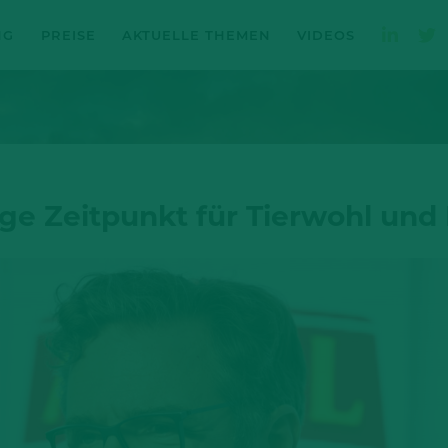
NG
PREISE
AKTUELLE THEMEN
VIDEOS
ige Zeitpunkt für Tierwohl und 