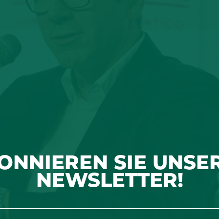
ONNIEREN SIE UNSE
NEWSLETTER!