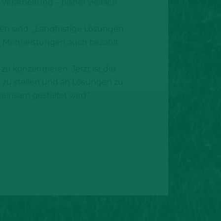
Verarbeitung – bisher vielfach
en sind. „Langfristige Lösungen
 Mehrleistungen auch bezahlt
zu konzentrieren. Jetzt ist der
t zu stellen und an Lösungen zu
einsam gestaltet wird.“