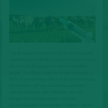
Das Bundesministerium für Ernährung und
Landwirtschaft (BMEL) hat per Eilverordnung
die weitere Nutzung von drei Impfstoffen
gegen das Blauzungenvirus des Serotyps 3
(BTV-3) genehmigt. Diese Maßnahme erfolgt
als Reaktion auf das erwartete saisonale
Wiederauftreten der Infektion, das mit
steigenden Temperaturen und der
zunehmenden Aktivität der Gnitzen – einer