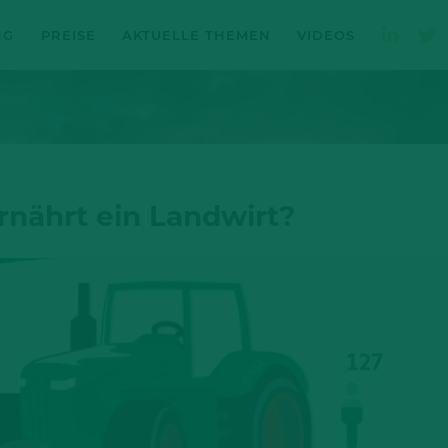
NG
PREISE
AKTUELLE THEMEN
VIDEOS
nährt ein Landwirt?