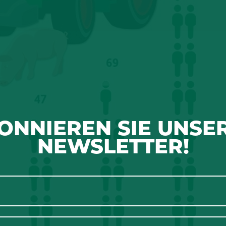
ONNIEREN SIE UNSE
NEWSLETTER!