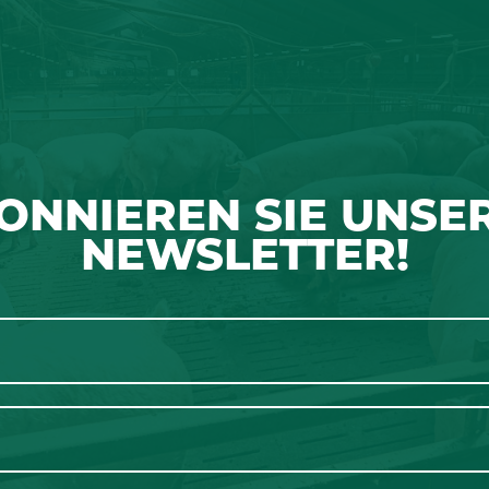
ONNIEREN SIE UNSE
NEWSLETTER!