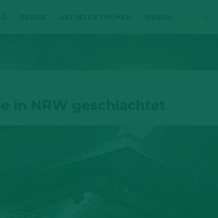
NG
PREISE
AKTUELLE THEMEN
VIDEOS
e in NRW geschlachtet