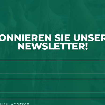
ONNIEREN SIE UNSE
NEWSLETTER!