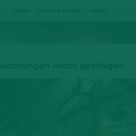
NG
PREISE
AKTUELLE THEMEN
VIDEOS
lachtungen leicht gestiegen