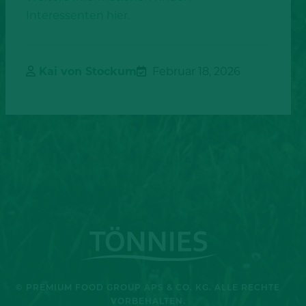
Interessenten hier.
Kai von Stockum
Februar 18, 2026
© PREMIUM FOOD GROUP APS & CO. KG. ALLE RECHTE
VORBEHALTEN.