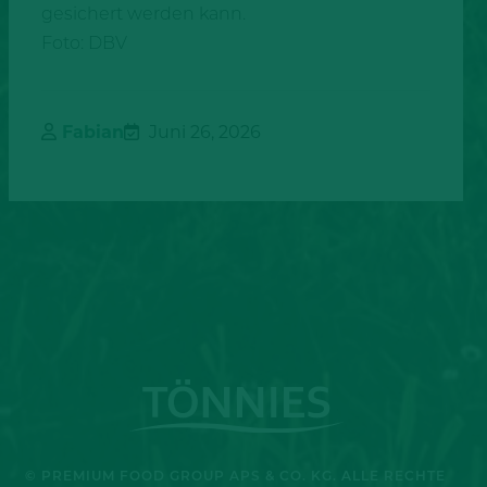
gesichert werden kann.
Foto: DBV
Fabian
Juni 26, 2026
© PREMIUM FOOD GROUP APS & CO. KG. ALLE RECHTE