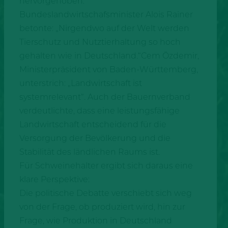
hervorgehoben.
Bundeslandwirtschafsminister Alois Rainer
betonte: „Nirgendwo auf der Welt werden
Tierschutz und Nutztierhaltung so hoch
gehalten wie in Deutschland.“Cem Özdemir,
Ministerpräsident von Baden-Württemberg,
unterstrich: „Landwirtschaft ist
systemrelevant“. Auch der Bauernverband
verdeutlichte, dass eine leistungsfähige
Landwirtschaft entscheidend für die
Versorgung der Bevölkerung und die
Stabilität des ländlichen Raums ist.
Für Schweinehalter ergibt sich daraus eine
klare Perspektive:
Die politische Debatte verschiebt sich weg
von der Frage, ob produziert wird, hin zur
Frage, wie Produktion in Deutschland