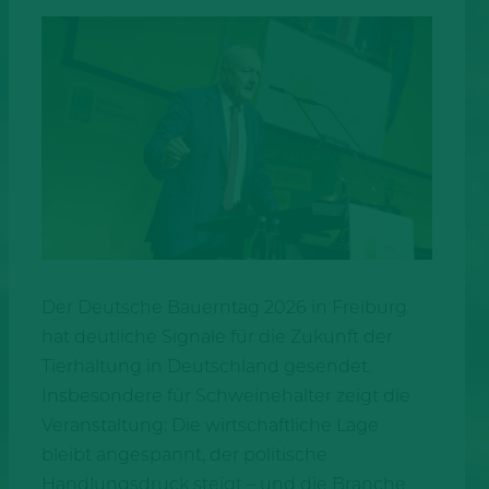
Der Deutsche Bauerntag 2026 in Freiburg
hat deutliche Signale für die Zukunft der
Tierhaltung in Deutschland gesendet.
Insbesondere für Schweinehalter zeigt die
Veranstaltung: Die wirtschaftliche Lage
bleibt angespannt, der politische
Handlungsdruck steigt – und die Branche