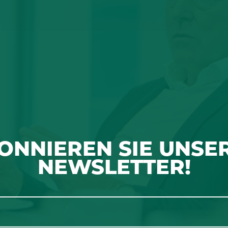
ONNIEREN SIE UNSE
NEWSLETTER!