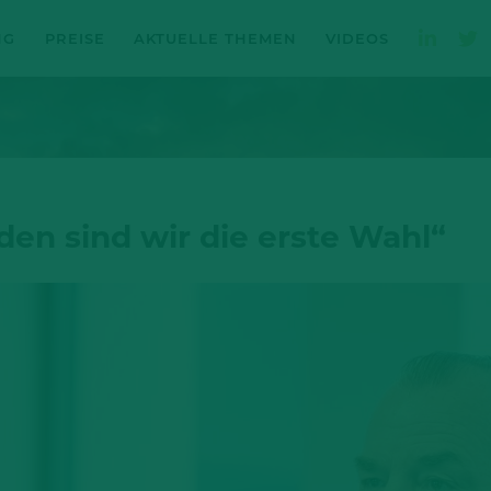
NG
PREISE
AKTUELLE THEMEN
VIDEOS
den sind wir die erste Wahl“