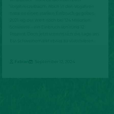
Vorjahreszeitraum. Noch in den Vorjahren
hatte es einen starken Einbruch gegeben.
2021 lag der Wert noch bei 124 Millionen
Schweine – ein Einbruch von rund 12
Prozent. Doch jetzt scheint sich die Lage am
EU-Schweinemarkt etwas zu stabilisieren.
Fabian
September 12, 2024