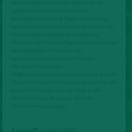
der Ausbilder und Azubis, gab es für die
jungen Männer und Frauen eine
Betriebsbesichtigung. Dabei konnten sie
sich einen umfangreichen Eindruck von der
hochwertigen Qualität der Arbeit und
Produkte, den hohen Hygienestandards und
den vielfältigen Produkten des
Lebensmittelproduzenten machen.
Mit vielen Eindrücken,
Willkommensgeschenken und einer großen
Portion Motivation im Gepäck beginnt für die
jungen Menschen nun der Start in die
berufliche Zukunft bei der Tönnies
Unternehmensgruppe.
Fabian
August 2, 2024