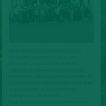
Hinzu kommen 23 Azubis am Standort
Weißenfels (Sachsen-Anhalt) in den
Bereichen Groß- und Außenhandel,
Lagerlogistik, Lebensmitteltechnik und
Mechatronik, drei angehende Fachkräfte am
Standort Sögel in Niedersachsen sowie je ein
Auszubildender an den Standorten
Kellinghusen und Kempten.
Nach der Begrüßung und der Vorstellung