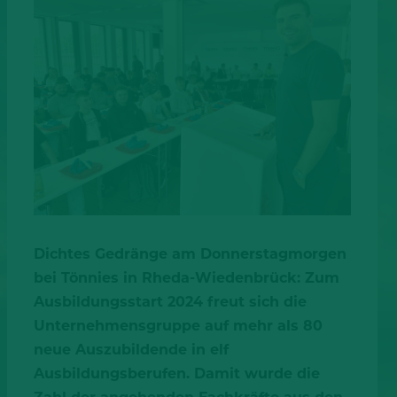
Dichtes Gedränge am Donnerstagmorgen
bei Tönnies in Rheda-Wiedenbrück: Zum
Ausbildungsstart 2024 freut sich die
Unternehmensgruppe auf mehr als 80
neue Auszubildende in elf
Ausbildungsberufen. Damit wurde die