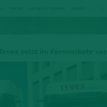
NG
PREISE
AKTUELLE THEMEN
VIDEOS
 Tevex setzt im Fernverkehr ver