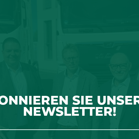
ONNIEREN SIE UNSE
NEWSLETTER!