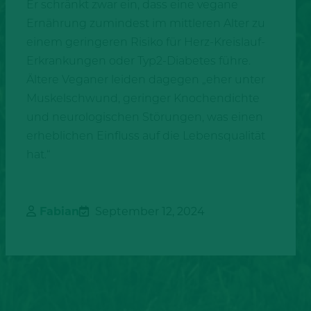
Er schränkt zwar ein, dass eine vegane
Ernährung zumindest im mittleren Alter zu
einem geringeren Risiko für Herz-Kreislauf-
Erkrankungen oder Typ2-Diabetes führe.
Ältere Veganer leiden dagegen „eher unter
Muskelschwund, geringer Knochendichte
und neurologischen Störungen, was einen
erheblichen Einfluss auf die Lebensqualität
hat.“
Fabian
September 12, 2024