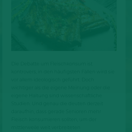
Die Debatte um Fleischkonsum ist
kontrovers, in den häufigsten Fällen wird sie
vor allem ideologisch geführt. Doch
wichtiger als die eigene Meinung oder die
eigene Haltung sind wissenschaftliche
Studien. Und genau die deuten derzeit
daraufhin, dass gerade Senioren mehr
Fleisch konsumieren sollten, um der
mittlerweile weit verbreiteten