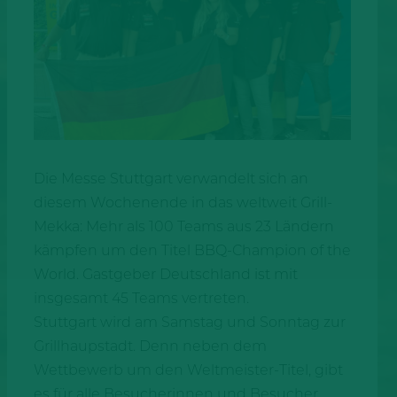
Die Messe Stuttgart verwandelt sich an
diesem Wochenende in das weltweit Grill-
Mekka: Mehr als 100 Teams aus 23 Ländern
kämpfen um den Titel BBQ-Champion of the
World. Gastgeber Deutschland ist mit
insgesamt 45 Teams vertreten.
Stuttgart wird am Samstag und Sonntag zur
Grillhaupstadt. Denn neben dem
Wettbewerb um den Weltmeister-Titel, gibt
es für alle Besucherinnen und Besucher