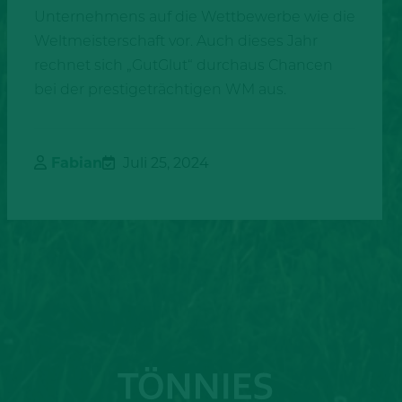
Unternehmens auf die Wettbewerbe wie die
Weltmeisterschaft vor. Auch dieses Jahr
rechnet sich „GutGlut“ durchaus Chancen
bei der prestigeträchtigen WM aus.
Fabian
Juli 25, 2024