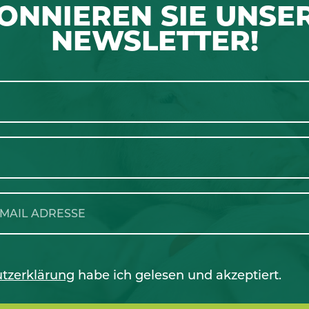
ONNIEREN SIE UNSE
NEWSLETTER!
tzerklärung
habe ich gelesen und akzeptiert.