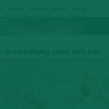
NG
PREISE
AKTUELLE THEMEN
VIDEOS
: Entwicklung setzt sich fort