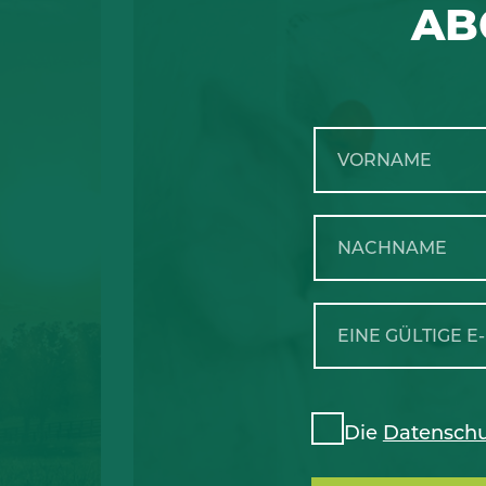
AB
Die
Datenschu