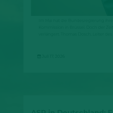
Im Mai hat die Bundesregierung ihre
Kommission in Brüssel. Doch der Zeit
verlängert. Thomas Dosch, Leiter des
Juli 17, 2026
ASP in Deutschland: F