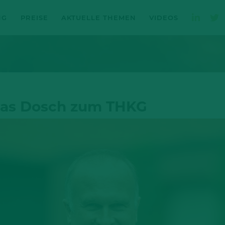
NG
PREISE
AKTUELLE THEMEN
VIDEOS
mas Dosch zum THKG