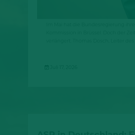
Im Mai hat die Bundesregierung ihre
Kommission in Brüssel. Doch der Zeit
verlängert. Thomas Dosch, Leiter des
Juli 17, 2026
ASP in Deutschland: F