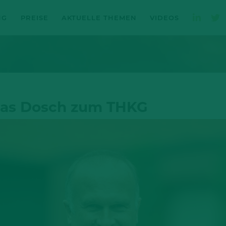
NG
PREISE
AKTUELLE THEMEN
VIDEOS
mas Dosch zum THKG