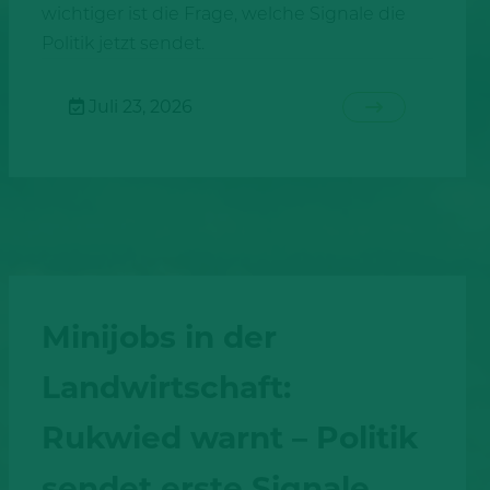
wichtiger ist die Frage, welche Signale die
Politik jetzt sendet.
Juli 23, 2026
Minijobs in der
Landwirtschaft:
Rukwied warnt – Politik
sendet erste Signale