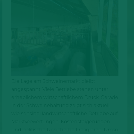
Die Lage am Schweinemarkt bleibt
angespannt. Viele Betriebe stehen unter
erheblichem wirtschaftlichem Druck. Gerade
in der Schweinehaltung zeigt sich aktuell,
wie sensibel landwirtschaftliche Betriebe auf
Marktverwerfungen, Kostensteigerungen
und politische Unsicherheit reagieren. Umso