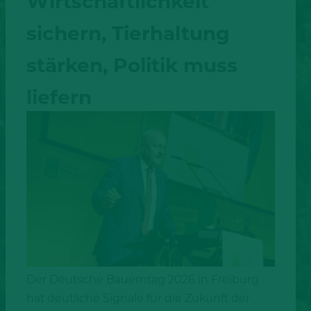
Wirtschaftlichkeit
sichern, Tierhaltung
stärken, Politik muss
liefern
Der Deutsche Bauerntag 2026 in Freiburg
hat deutliche Signale für die Zukunft der