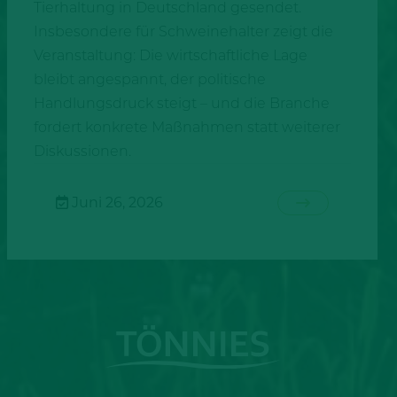
Tierhaltung in Deutschland gesendet.
Insbesondere für Schweinehalter zeigt die
Veranstaltung: Die wirtschaftliche Lage
bleibt angespannt, der politische
Handlungsdruck steigt – und die Branche
fordert konkrete Maßnahmen statt weiterer
Diskussionen.
Juni 26, 2026