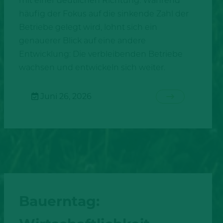
mit einer deutlichen Richtung. Während
häufig der Fokus auf die sinkende Zahl der
Betriebe gelegt wird, lohnt sich ein
genauerer Blick auf eine andere
Entwicklung: Die verbleibenden Betriebe
wachsen und entwickeln sich weiter.
Juni 26, 2026
Bauerntag: